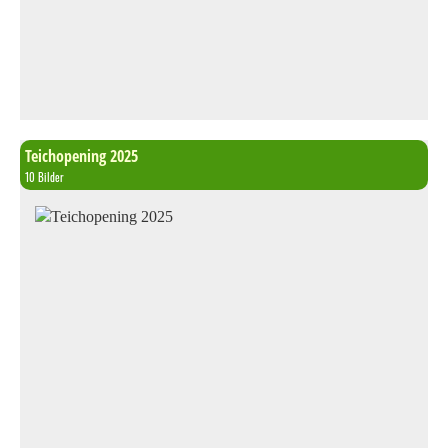
Teichopening 2025
10 Bilder