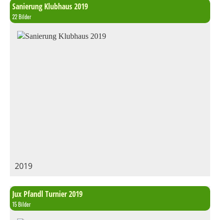
Sanierung Klubhaus 2019
22 Bilder
2019
Jux Pfandl Turnier 2019
15 Bilder