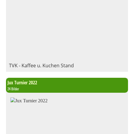
TVK - Kaffee u. Kuchen Stand
Jux Turnier 2022
24 Bilder