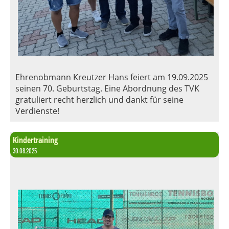
Ehrenobmann Kreutzer Hans feiert am 19.09.2025
seinen 70. Geburtstag. Eine Abordnung des TVK
gratuliert recht herzlich und dankt für seine
Verdienste!
Kindertraining
30.08.2025