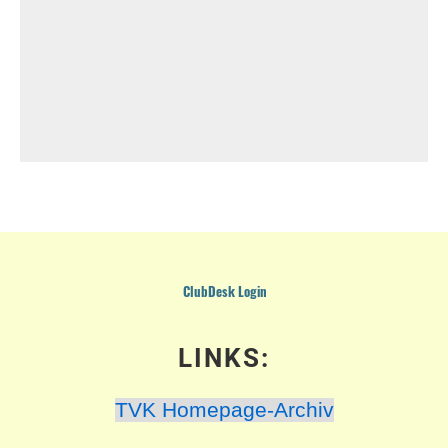
ClubDesk Login
LINKS:
TVK Homepage-Archiv