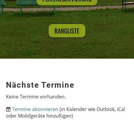
RANGLISTE
Nächste Termine
Keine Termine vorhanden.
Termine abonnieren
(in Kalender wie Outlook, iCal
oder Mobilgeräte hinzufügen)