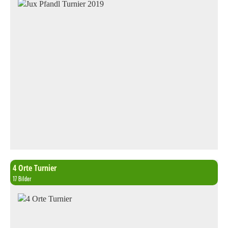
4 Orte Turnier
17 Bilder