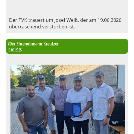
Der TVK trauert um Josef Weiß, der am 19.06.2026
überraschend verstorben ist.
70er Ehrenobmann Kreutzer
19.09.2025