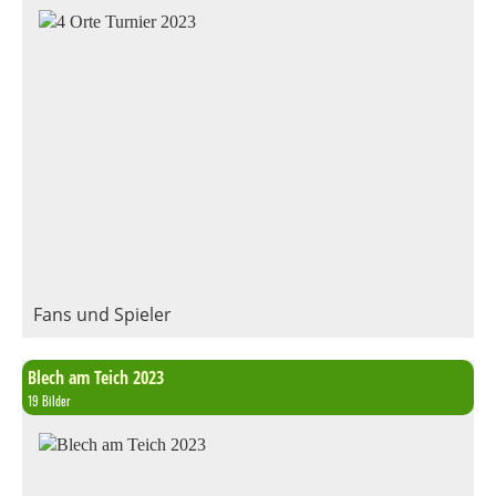
Fans und Spieler
Blech am Teich 2023
19 Bilder