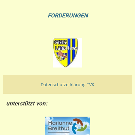
FORDERUNGEN
Datenschutzerklärung TVK
unterstützt von: