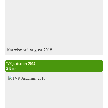
Katzelsdorf, August 2018
TVK Juxturnier 2018
20 Bilder