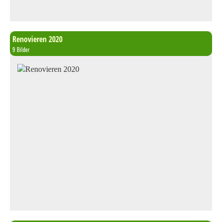
Renovieren 2020
9 Bilder