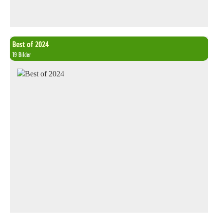
Best of 2024
19 Bilder