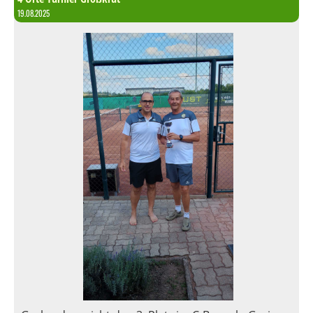
19.08.2025