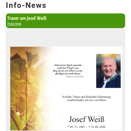
Info-News
Trauer um Josef Weiß
23.06.2026