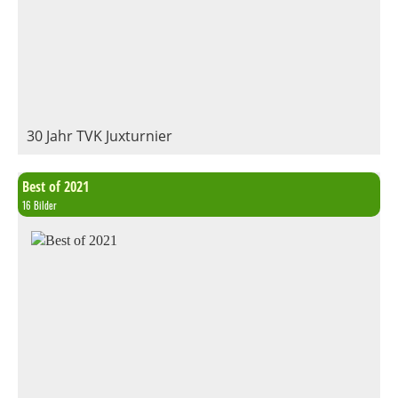
30 Jahr TVK Juxturnier
Best of 2021
16 Bilder