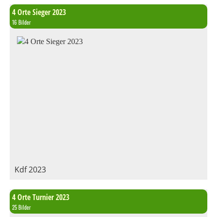
4 Orte Sieger 2023
16 Bilder
Kdf 2023
4 Orte Turnier 2023
25 Bilder