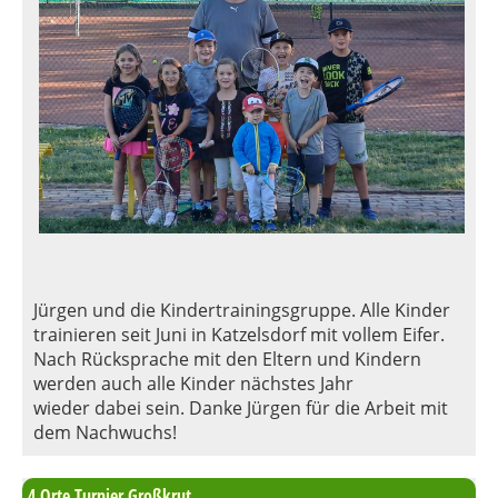
Jürgen und die Kindertrainingsgruppe. Alle Kinder
trainieren seit Juni in Katzelsdorf mit vollem Eifer.
Nach Rücksprache mit den Eltern und Kindern
werden auch alle Kinder nächstes Jahr
wieder dabei sein. Danke Jürgen für die Arbeit mit
dem Nachwuchs!
4 Orte Turnier Großkrut