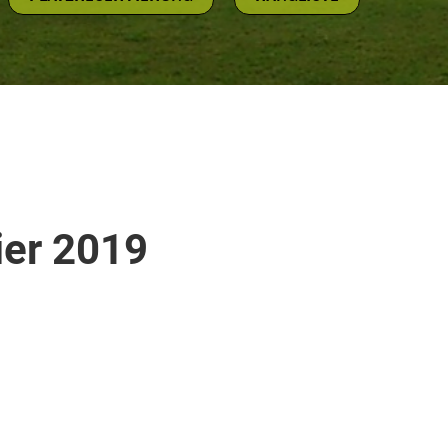
ier 2019