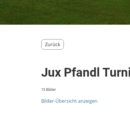
Zurück
Jux Pfandl Turn
15 Bilder
Bilder-Übersicht anzeigen