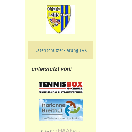
Datenschutzerklärung TVK
unterstützt von: