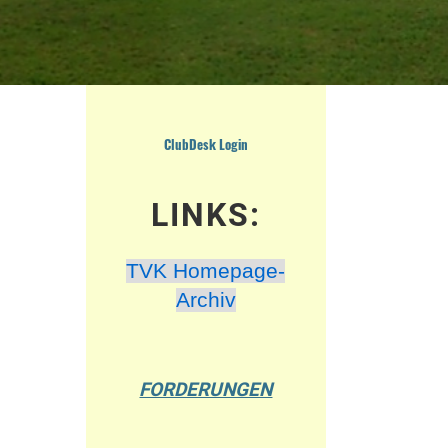
ClubDesk Login
LINKS:
TVK Homepage-
Archiv
FORDERUNGEN