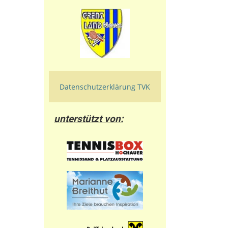
Datenschutzerklärung TVK
unterstützt von: