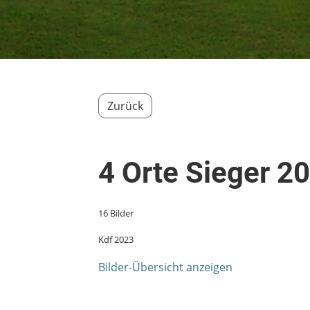
Zurück
4 Orte Sieger 2
16 Bilder
Kdf 2023
Bilder-Übersicht anzeigen