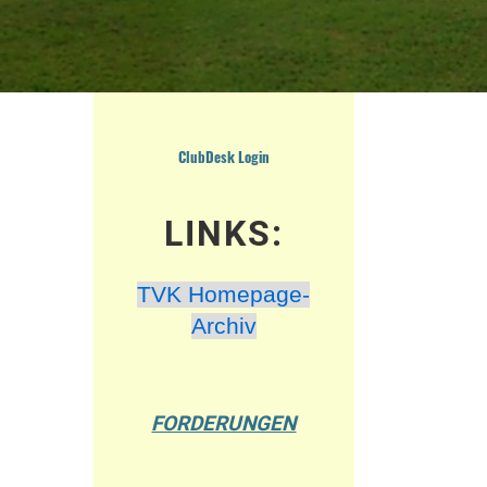
ClubDesk Login
LINKS:
TVK Homepage-
Archiv
FORDERUNGEN