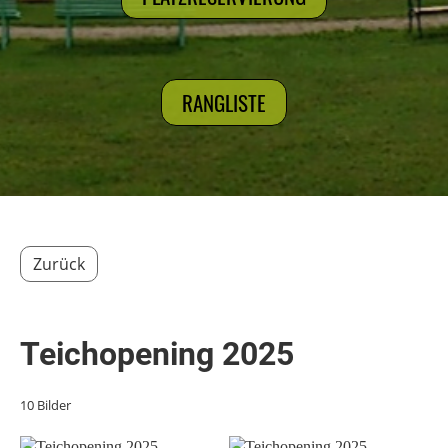
RANGLISTE
Zurück
Teichopening 2025
10 Bilder