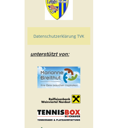
Datenschutzerklärung TVK
unterstützt von: